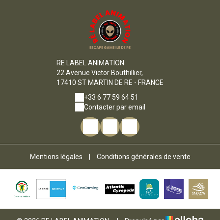
RE LABEL ANIMATION
22 Avenue Victor Bouthillier,
17410 ST MARTIN DE RE - FRANCE
+33 6 77 59 64 51
Contacter par email
Mentions légales
|
Conditions générales de vente