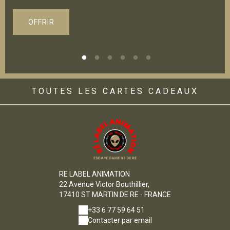
OFFRIR
TOUTES LES CARTES CADEAUX
RE LABEL ANIMATION
22 Avenue Victor Bouthillier,
17410 ST MARTIN DE RE - FRANCE
+33 6 77 59 64 51
Contacter par email