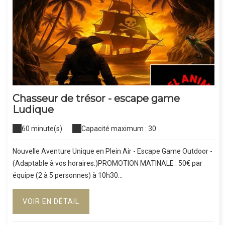
Chasseur de trésor - escape game
Ludique
60 minute(s)
Capacité maximum : 30
Nouvelle Aventure Unique en Plein Air - Escape Game Outdoor -
(Adaptable à vos horaires.)PROMOTION MATINALE : 50€ par
équipe (2 à 5 personnes) à 10h30...
VOIR EN DÉTAIL