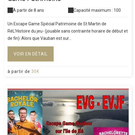
À partir de 8 ans
Capacité maximum : 100
Un Escape Game Spécial Patrimoine de St Martin de
RéL'Histoire du jeu- (jouable sans contrainte horaire de début et
de fin) :Alors que Vauban est sur...
VOIR EN DÉTAIL
à partir de
30€