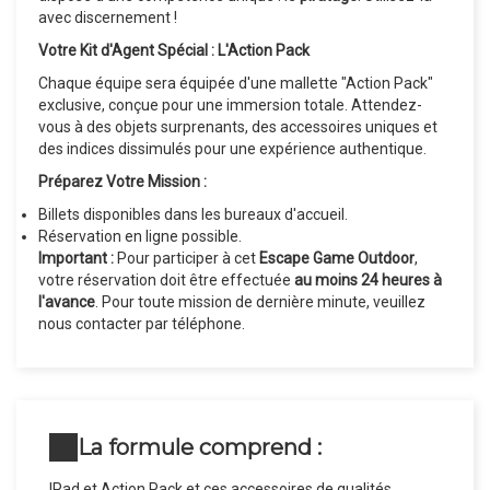
avec discernement !
Votre Kit d'Agent Spécial : L'Action Pack
Chaque équipe sera équipée d'une mallette "Action Pack"
exclusive, conçue pour une immersion totale. Attendez-
vous à des objets surprenants, des accessoires uniques et
des indices dissimulés pour une expérience authentique.
Préparez Votre Mission :
Billets disponibles dans les bureaux d'accueil.
Réservation en ligne possible.
Important :
Pour participer à cet
Escape Game Outdoor
,
votre réservation doit être effectuée
au moins 24 heures à
l'avance
. Pour toute mission de dernière minute, veuillez
nous contacter par téléphone.
La formule comprend :
IPad et Action Pack et ces accessoires de qualités