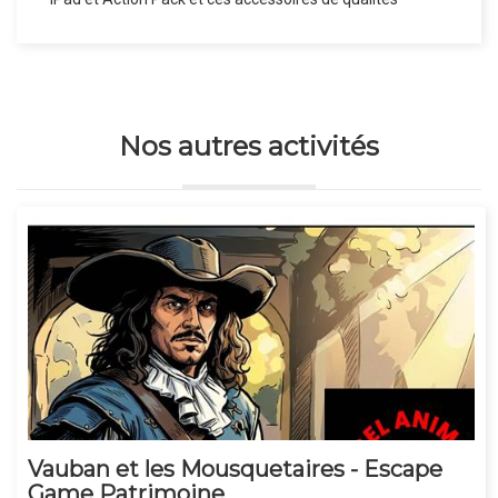
Nos autres activités
Vauban et les Mousquetaires - Escape
Game Patrimoine