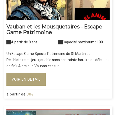
Vauban et les Mousquetaires - Escape
Game Patrimoine
À partir de 8 ans
Capacité maximum : 100
Un Escape Game Spécial Patrimoine de St Martin de
RéL'Histoire du jeu- (jouable sans contrainte horaire de début et
de fin) :Alors que Vauban est sur...
VOIR EN DÉTAIL
à partir de
30€