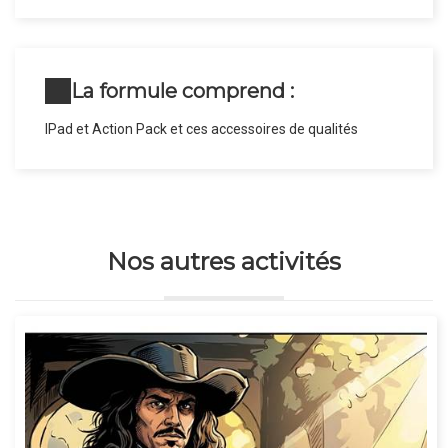
La formule comprend :
IPad et Action Pack et ces accessoires de qualités
Nos autres activités