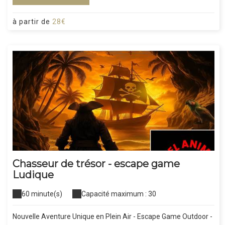
à partir de
28€
Chasseur de trésor - escape game
Ludique
60 minute(s)
Capacité maximum : 30
Nouvelle Aventure Unique en Plein Air - Escape Game Outdoor -