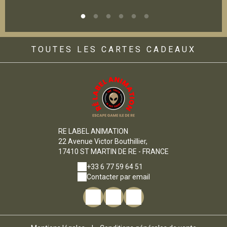
TOUTES LES CARTES CADEAUX
RE LABEL ANIMATION
22 Avenue Victor Bouthillier,
17410 ST MARTIN DE RE - FRANCE
+33 6 77 59 64 51
Contacter par email