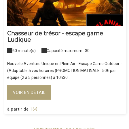
Chasseur de trésor - escape game
Ludique
60 minute(s)
Capacité maximum : 30
Nouvelle Aventure Unique en Plein Air - Escape Game Outdoor -
(Adaptable à vos horaires.)PROMOTION MATINALE : 50€ par
équipe (2 à 5 personnes) à 10h30...
VOIR EN DÉTAIL
à partir de
16€