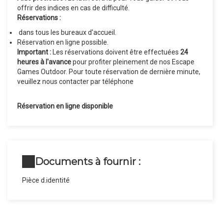
offrir des indices en cas de difficulté.
Réservations :
dans tous les bureaux d'accueil.
Réservation en ligne possible.
Important :
Les réservations doivent être effectuées
24
heures à l'avance
pour profiter pleinement de nos Escape
Games Outdoor. Pour toute réservation de dernière minute,
veuillez nous contacter par téléphone
Réservation en ligne disponible
Documents à fournir :
Pièce d.identité