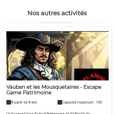
Nos autres activités
Vauban et les Mousquetaires - Escape
Game Patrimoine
À partir de 8 ans
Capacité maximum : 100
Un Escape Game Spécial Patrimoine de St Martin de