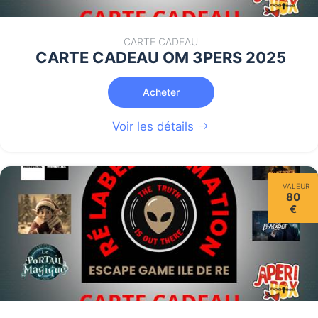
CARTE CADEAU
CARTE CADEAU OM 3PERS 2025
Acheter
Voir les détails
VALEUR
80
€