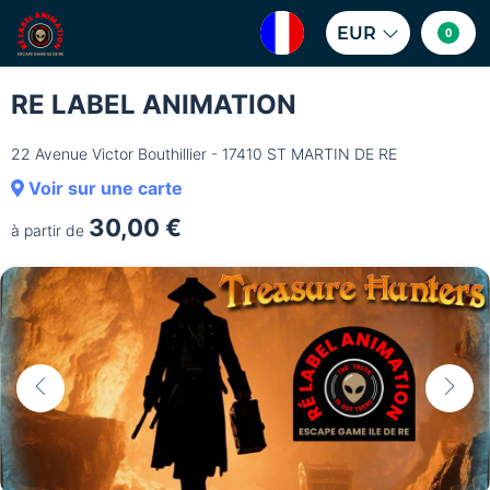
EUR
0
RE LABEL ANIMATION
22 Avenue Victor Bouthillier - 17410 ST MARTIN DE RE
Voir sur une carte
30,00 €
à partir de