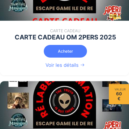
CARTE CADEAU
CARTE CADEAU OM 2PERS 2025
Acheter
Voir les détails
VALEUR
60
€