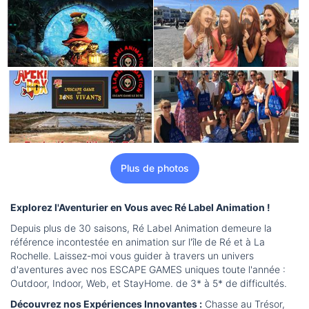
Plus de photos
Explorez l'Aventurier en Vous avec Ré Label Animation !
Depuis plus de 30 saisons, Ré Label Animation demeure la
référence incontestée en animation sur l'île de Ré et à La
Rochelle. Laissez-moi vous guider à travers un univers
d'aventures avec nos ESCAPE GAMES uniques toute l'année :
Outdoor, Indoor, Web, et StayHome. de 3* à 5* de difficultés.
Découvrez nos Expériences Innovantes :
Chasse au Trésor,