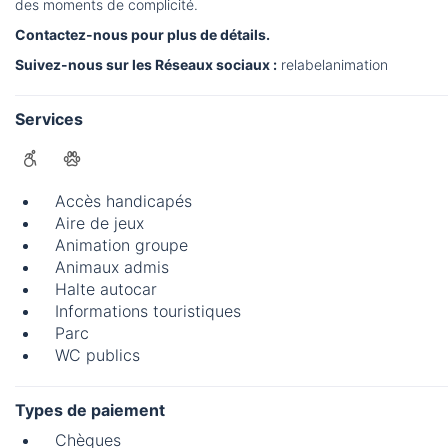
des moments de complicité.
Contactez-nous pour plus de détails.
Suivez-nous sur les Réseaux sociaux :
relabelanimation
Services
Accès handicapés
Aire de jeux
Animation groupe
Animaux admis
Halte autocar
Informations touristiques
Parc
WC publics
Types de paiement
Chèques