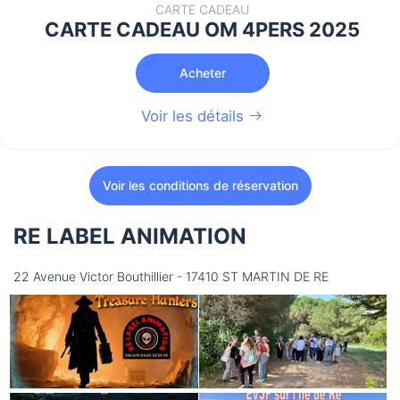
CARTE CADEAU
CARTE CADEAU OM 4PERS 2025
Acheter
Voir les détails
Voir les conditions de réservation
RE LABEL ANIMATION
22 Avenue Victor Bouthillier - 17410 ST MARTIN DE RE